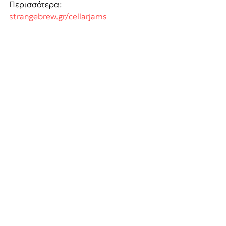
Περισσότερα: 
strangebrew.gr/cellarjams