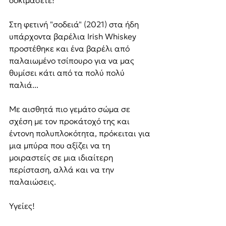
Στη φετινή "σοδειά" (2021) στα ήδη 
υπάρχοντα βαρέλια Irish Whiskey 
προστέθηκε και ένα βαρέλι από 
παλαιωμένο τσίπουρο για να μας 
θυμίσει κάτι από τα πολύ πολύ 
παλιά...
Με αισθητά πιο γεμάτο σώμα σε 
σχέση με τον προκάτοχό της και 
έντονη πολυπλοκότητα, πρόκειται για 
μια μπύρα που αξίζει να τη 
μοιραστείς σε μια ιδιαίτερη 
περίσταση, αλλά και να την 
παλαιώσεις.
Υγείες!